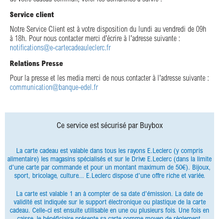
Service client
Notre Service Client est à votre disposition du lundi au vendredi de 09h
à 18h. Pour nous contacter merci d'écrire à l'adresse suivante :
notifications@e-cartecadeauleclerc.fr
Relations Presse
Pour la presse et les media merci de nous contacter à l'adresse suivante :
communication@banque-edel.fr
Ce service est sécurisé par Buybox
La carte cadeau est valable dans tous les rayons E.Leclerc (y compris
alimentaire) les magasins spécialisés et sur le Drive E.Leclerc (dans la limite
d'une carte par commande et pour un montant maximum de 50€). Bijoux,
sport, bricolage, culture... E.Leclerc dispose d'une offre riche et variée.
La carte est valable 1 an à compter de sa date d'émission. La date de
validité est indiquée sur le support électronique ou plastique de la carte
cadeau. Celle-ci est ensuite utilisable en une ou plusieurs fois. Une fois en